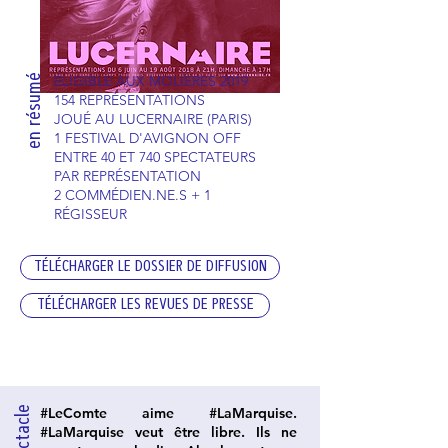
en résumé
ÉLIGIBLE AUX MOLIÈRES 2019
154 REPRÉSENTATIONS
JOUÉ AU LUCERNAIRE (PARIS)
1 FESTIVAL D'AVIGNON OFF
ENTRE 40 ET 740 SPECTATEURS
PAR REPRÉSENTATION
2 COMMÉDIEN.NE.S + 1
RÉGISSEUR
TÉLÉCHARGER LE DOSSIER DE DIFFUSION
TÉLÉCHARGER LES REVUES DE PRESSE
#LeComte aime #LaMarquise.
#LaMarquise veut être libre. Ils ne