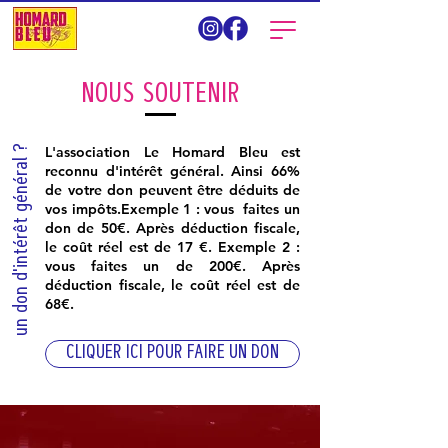
NOUS SOUTENIR
un don d'intérêt général ?
L'association Le Homard Bleu est
reconnu d'intérêt général. Ainsi 66%
de votre don peuvent être déduits de
vos impôts.Exemple 1 : vous faites un
don de 50€. Après déduction fiscale,
le coût réel est de 17 €. Exemple 2 :
vous faites un de 200€. Après
déduction fiscale, le coût réel est de
68€.
CLIQUER ICI POUR FAIRE UN DON